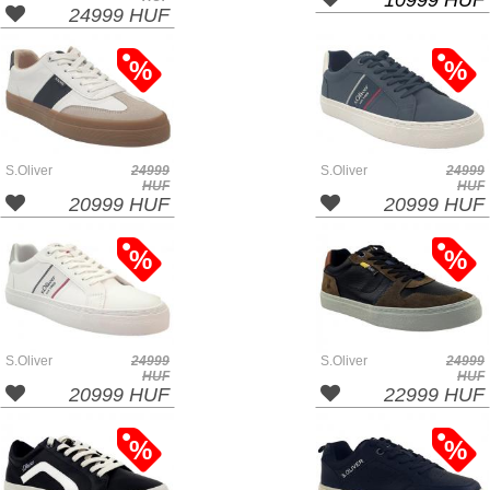
10999 HUF
24999 HUF
%
%
S.Oliver
24999
S.Oliver
24999
HUF
HUF
20999 HUF
20999 HUF
%
%
S.Oliver
24999
S.Oliver
24999
HUF
HUF
20999 HUF
22999 HUF
%
%